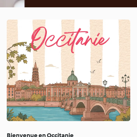
Bienvenue en Occitanie