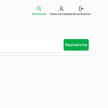
Recherche
Créer un compte
Se connecter
Recherche