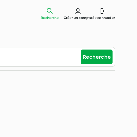
Recherche
Créer un compte
Se connecter
Recherche