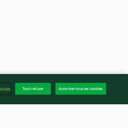
ookies
Tout refuser
Autoriser tous les cookies