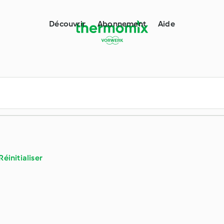
Découvrir
Abonnement
Aide
Réinitialiser