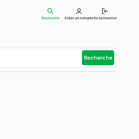
Recherche
Créer un compte
Se connecter
Recherche