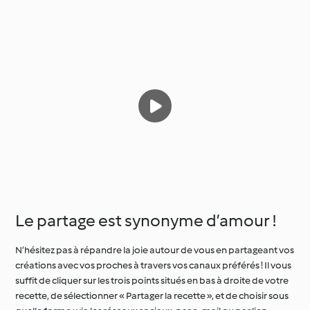
Le partage est synonyme d’amour !
N’hésitez pas à répandre la joie autour de vous en partageant vos
créations avec vos proches à travers vos canaux préférés ! Il vous
suffit de cliquer sur les trois points situés en bas à droite de votre
recette, de sélectionner « Partager la recette », et de choisir sous