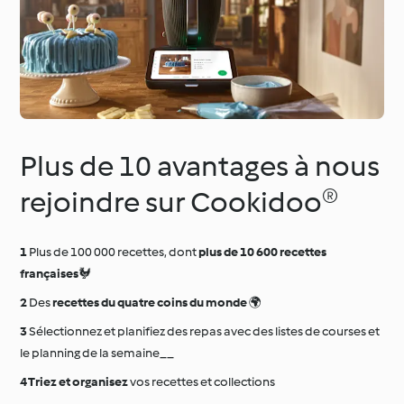
Plus de 10 avantages à nous
rejoindre sur Cookidoo®
Plus de 100 000 recettes, dont
plus de 10 600 recettes
françaises
🐓
Des
recettes du quatre coins du monde
🌍
Sélectionnez et planifiez des repas avec des listes de courses et
le planning de la semaine__
Triez et organisez
vos recettes et collections