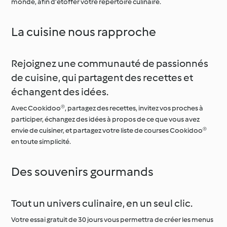
monde, afin d’étoffer votre répertoire culinaire.
La cuisine nous rapproche
Rejoignez une communauté de passionnés
de cuisine, qui partagent des recettes et
échangent des idées.
Avec Cookidoo®, partagez des recettes, invitez vos proches à
participer, échangez des idées à propos de ce que vous avez
envie de cuisiner, et partagez votre liste de courses Cookidoo®
en toute simplicité.
Des souvenirs gourmands
Tout un univers culinaire, en un seul clic.
Votre essai gratuit de 30 jours vous permettra de créer les menus