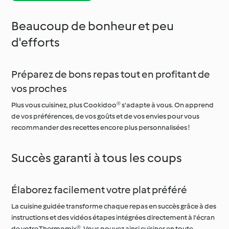
Beaucoup de bonheur et peu
d'efforts
Préparez de bons repas tout en profitant de
vos proches
Plus vous cuisinez, plus Cookidoo® s'adapte à vous. On apprend
de vos préférences, de vos goûts et de vos envies pour vous
recommander des recettes encore plus personnalisées !
Succès garanti à tous les coups
Élaborez facilement votre plat préféré
La cuisine guidée transforme chaque repas en succès grâce à des
instructions et des vidéos étapes intégrées directement à l'écran
de votre Thermomix®. Vous pouvez ainsi cuisiner en toute