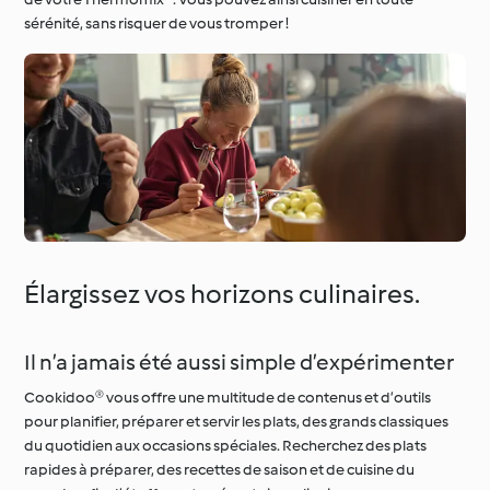
sérénité, sans risquer de vous tromper !
Élargissez vos horizons culinaires.
Il n’a jamais été aussi simple d’expérimenter
Cookidoo® vous offre une multitude de contenus et d’outils
pour planifier, préparer et servir les plats, des grands classiques
du quotidien aux occasions spéciales. Recherchez des plats
rapides à préparer, des recettes de saison et de cuisine du