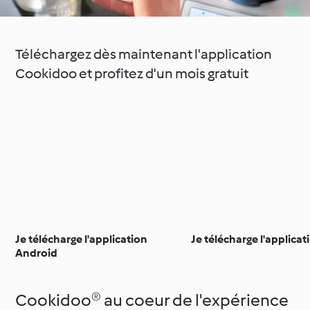
Téléchargez dès maintenant l'application
Cookidoo et profitez d'un mois gratuit
Je télécharge l'application
Je télécharge l'applica
Android
Cookidoo® au coeur de l'expérience