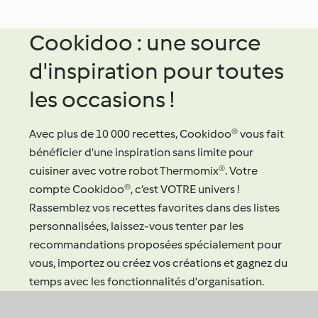
Cookidoo : une source
d'inspiration pour toutes
les occasions !
Avec plus de 10 000 recettes, Cookidoo® vous fait
bénéficier d’une inspiration sans limite pour
cuisiner avec votre robot Thermomix®. Votre
compte Cookidoo®, c’est VOTRE univers !
Rassemblez vos recettes favorites dans des listes
personnalisées, laissez-vous tenter par les
recommandations proposées spécialement pour
vous, importez ou créez vos créations et gagnez du
temps avec les fonctionnalités d'organisation.