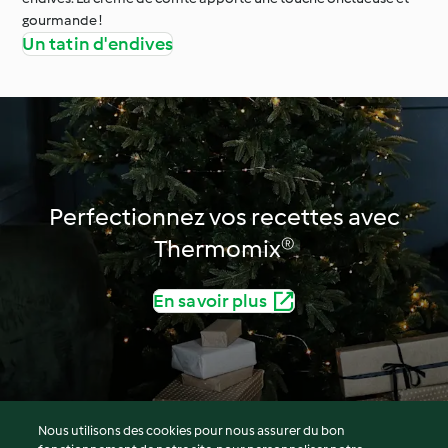
gourmande !
Un tatin d'endives
Perfectionnez vos recettes avec
Thermomix®
En savoir plus
Nous utilisons des cookies pour nous assurer du bon