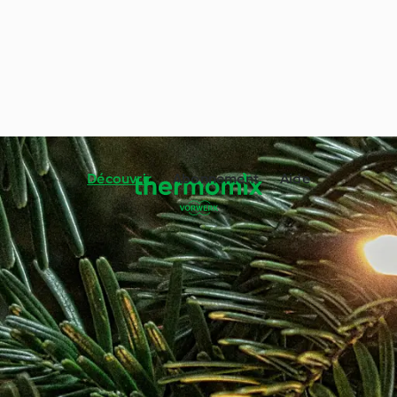
Découvrir
Abonnement
Aide