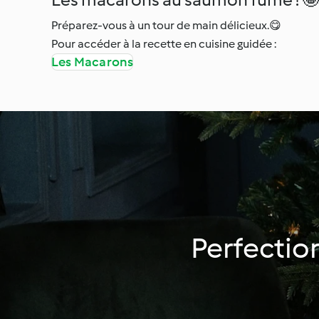
Préparez-vous à un tour de main délicieux.😋
Pour accéder à la recette en cuisine guidée :
Les Macarons
Perfectio