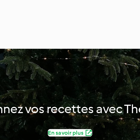
nnez vos recettes avec 
En savoir plus