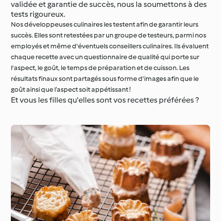
validée et garantie de succès, nous la soumettons à des
tests rigoureux.
Nos développeuses culinaires les testent afin de garantir leurs
succès. Elles sont retestées par un groupe de testeurs, parmi nos
employés et même d'éventuels conseillers culinaires. Ils évaluent
chaque recette avec un questionnaire de qualité qui porte sur
l'aspect, le goût, le temps de préparation et de cuisson. Les
résultats finaux sont partagés sous forme d'images afin que le
goût ainsi que l’aspect soit appétissant !
Et vous les filles qu'elles sont vos recettes préférées ?