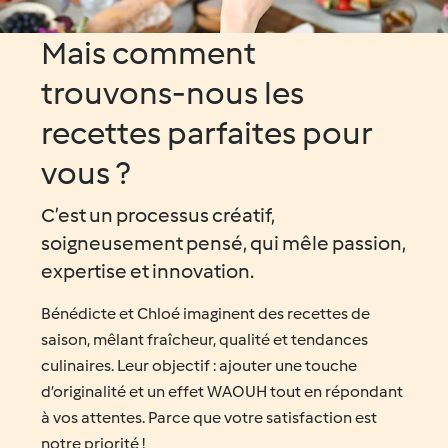
Mais comment
trouvons-nous les
recettes parfaites pour
vous ?
C’est un processus créatif,
soigneusement pensé, qui mêle passion,
expertise et innovation.
Bénédicte et Chloé imaginent des recettes de
saison, mêlant fraîcheur, qualité et tendances
culinaires. Leur objectif : ajouter une touche
d’originalité et un effet WAOUH tout en répondant
à vos attentes. Parce que votre satisfaction est
notre priorité !