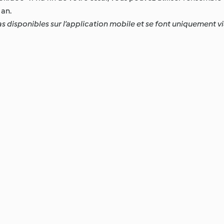
an.
as disponibles sur l’application mobile et se font uniquement vi