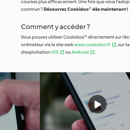
courses plus efficacement. Une fois que vous l'adopt
commun ?
Découvrez Cookidoo® dès maintenant !
Comment y accéder ?
Vous pouvez utiliser Cookidoo® directement sur l’éc
ordinateur via le site web
www.cookidoo.fr
, sur 
d’exploitation
iOS
ou
Android
.