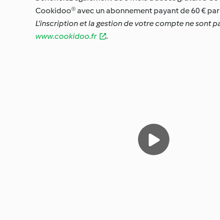
Cookidoo® avec un abonnement payant de 60 € par 
L’inscription et la gestion de votre compte ne sont p
www.cookidoo.fr
.