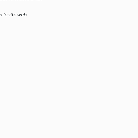
a le site web