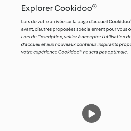
Explorer Cookidoo®
Lors de votre arrivée sur la page d’accueil Cookidoo®
avant, d’autres proposées spécialement pour vous ou
Lors de l’inscription, veillez à accepter l’utilisat
d'accueil et aux nouveaux contenus inspirants prop
votre expérience Cookidoo® ne sera pas optimale.