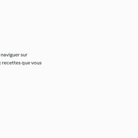
 naviguer sur
x recettes que vous