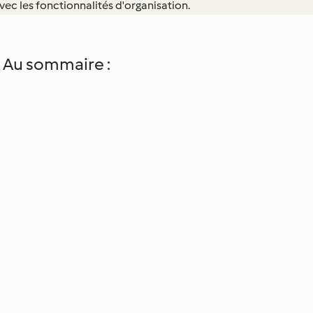
ec les fonctionnalités d'organisation.
. Au sommaire :