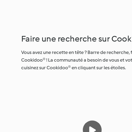
Faire une recherche sur Coo
Vous avez une recette en tête ? Barre de recherche, f
Cookidoo® ! La communauté a besoin de vous et votre
cuisinez sur Cookidoo® en cliquant sur les étoiles.