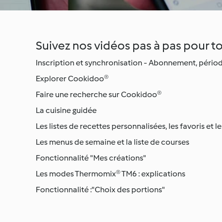
Suivez nos vidéos pas à pas pour to
Inscription et synchronisation - Abonnement, pério
Explorer Cookidoo®
Faire une recherche sur Cookidoo®
La cuisine guidée
Les listes de recettes personnalisées, les favoris et l
Les menus de semaine et la liste de courses
Fonctionnalité "Mes créations"
Les modes Thermomix® TM6 : explications
Fonctionnalité :"Choix des portions"