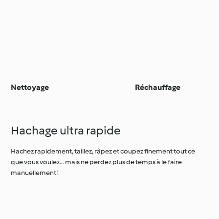
Nettoyage
Réchauffage
Hachage ultra rapide
Hachez rapidement, taillez, râpez et coupez finement tout ce
que vous voulez… mais ne perdez plus de temps à le faire
manuellement !