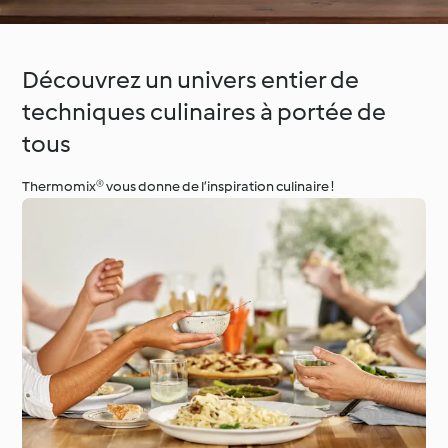
Découvrez un univers entier de
techniques culinaires à portée de
tous
Thermomix® vous donne de l’inspiration culinaire !