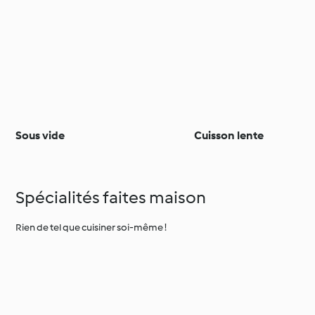
Sous vide
Cuisson lente
Spécialités faites maison
Rien de tel que cuisiner soi-même !