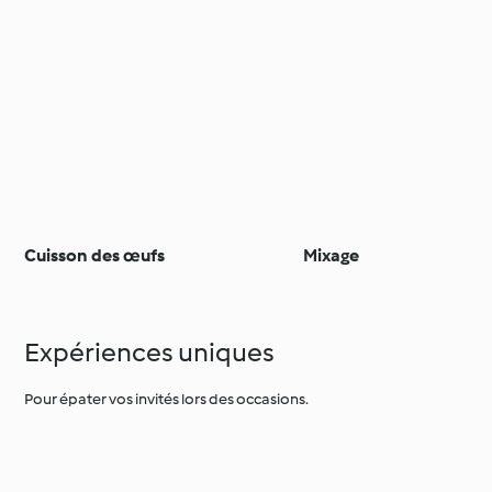
Cuisson des œufs
Mixage
Expériences uniques
Pour épater vos invités lors des occasions.