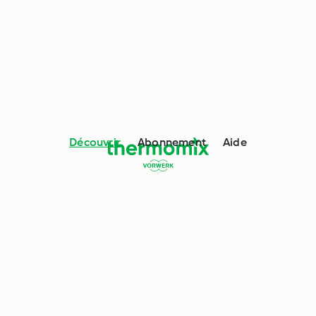
Découvrir
Abonnement
Aide