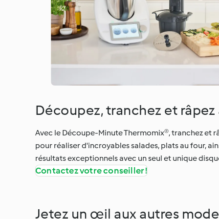
Découpez, tranchez et râpez
Avec le Découpe-Minute Thermomix®, tranchez et râp
pour réaliser d'incroyables salades, plats au four, a
résultats exceptionnels avec un seul et unique disque
Contactez votre conseiller !
Jetez un œil aux autres mode