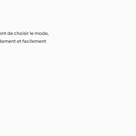
nt de choisir le mode,
idement et facilement