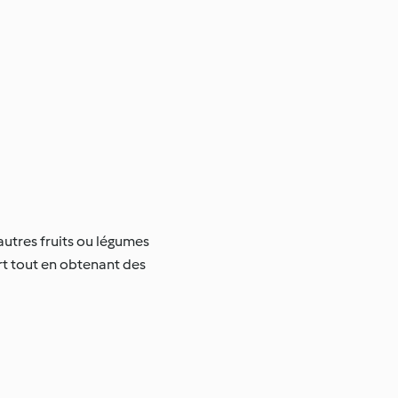
utres fruits ou légumes
ort tout en obtenant des