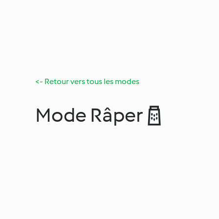
<- Retour vers tous les modes
Mode Râper 