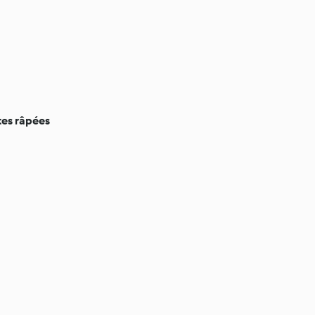
tes râpées