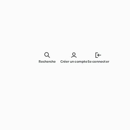
Recherche
Créer un compte
Se connecter