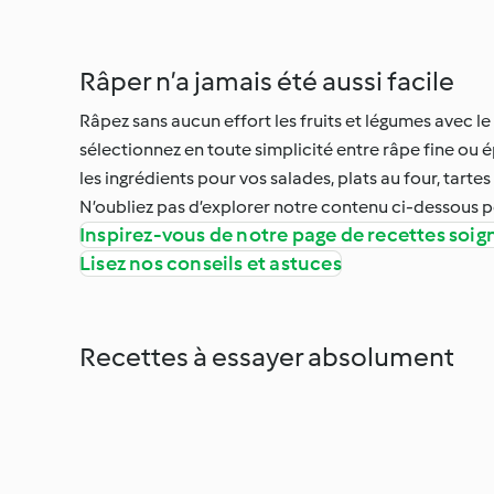
Râper n’a jamais été aussi facile
Râpez sans aucun effort les fruits et légumes avec
sélectionnez en toute simplicité entre râpe fine ou
les ingrédients pour vos salades, plats au four, tartes
N’oubliez pas d’explorer notre contenu ci-dessous
Inspirez-vous de notre page de recettes so
Lisez nos conseils et astuces
Recettes à essayer absolument