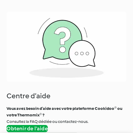
Centre d’aide
Vous avez besoin d’aide avec votre plateforme Cookidoo® ou
votre Thermomix® ?
Consultez la FAQ dédiée ou contactez-nous.
Obtenir de l’aide