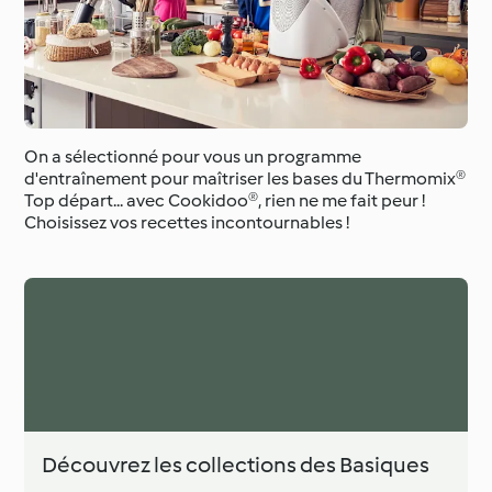
On a sélectionné pour vous un programme
d'entraînement pour maîtriser les bases du Thermomix®
Top départ... avec Cookidoo®, rien ne me fait peur !
Choisissez vos recettes incontournables !
Découvrez les collections des Basiques