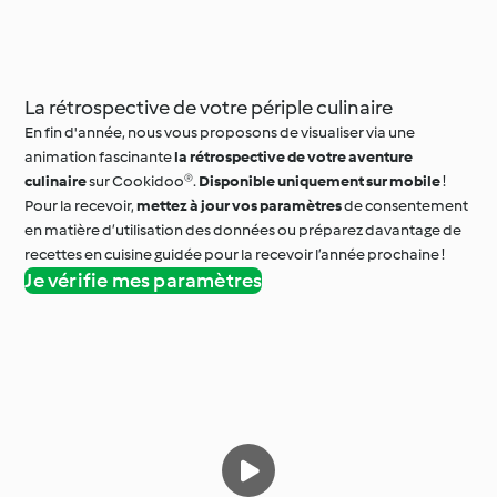
La rétrospective de votre périple culinaire
En fin d'année, nous vous proposons de visualiser via une
animation fascinante
la rétrospective de votre aventure
culinaire
sur Cookidoo®.
Disponible uniquement sur mobile
!
Pour la recevoir,
mettez à jour vos paramètres
de consentement
en matière d’utilisation des données ou préparez davantage de
recettes en cuisine guidée pour la recevoir l’année prochaine !
Je vérifie mes paramètres