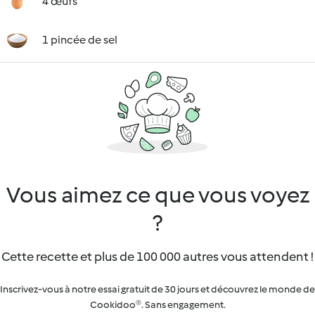
4 œufs
1 pincée de sel
Vous aimez ce que vous voyez
?
Cette recette et plus de 100 000 autres vous attendent !
Inscrivez-vous à notre essai gratuit de 30 jours et découvrez le monde de
Cookidoo®. Sans engagement.