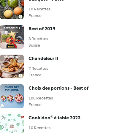
10 Recettes
France
Best of 2019
8 Recettes
Suisse
Chandeleur II
7 Recettes
France
Choix des portions - Best of
100 Recettes
France
Cookidoo® à table 2023
10 Recettes