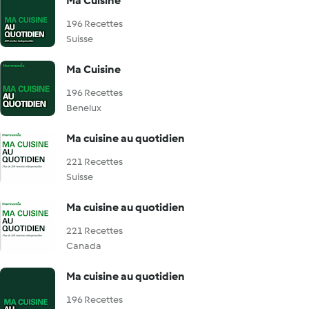
Ma Cuisine
196 Recettes
Suisse
Ma Cuisine
196 Recettes
Benelux
Ma cuisine au quotidien
221 Recettes
Suisse
Ma cuisine au quotidien
221 Recettes
Canada
Ma cuisine au quotidien
196 Recettes