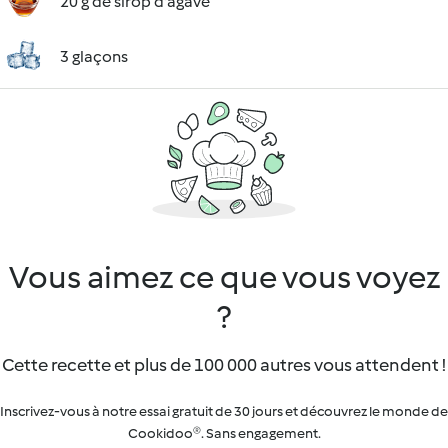
20 g de sirop d'agave
3 glaçons
Vous aimez ce que vous voyez
?
Cette recette et plus de 100 000 autres vous attendent !
Inscrivez-vous à notre essai gratuit de 30 jours et découvrez le monde de
Cookidoo®. Sans engagement.