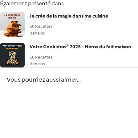
Également présenté dans
Je créé de la magie dans ma cuisine
30 Recettes
Benelux
Votre Cookidoo® 2025 - Héros du fait maison
10 Recettes
Benelux
Vous pourriez aussi aimer...