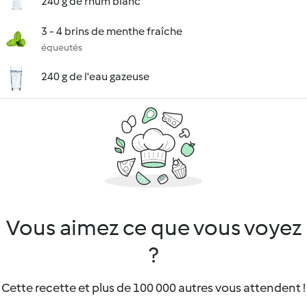
240 g de rhum blanc
3 - 4 brins de menthe fraîche
équeutés
240 g de l'eau gazeuse
Vous aimez ce que vous voyez
?
Cette recette et plus de 100 000 autres vous attendent !