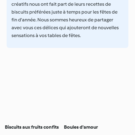
créatifs nous ont fait part de leurs recettes de
biscuits préférées juste à temps pour les fêtes de
fin d'année. Nous sommes heureux de partager
avec vous ces délices qui ajouteront de nouvelles
sensations à vos tables de fêtes.
Biscuits aux fruits confits
Boules d'amour