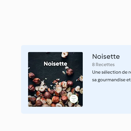
Noisette
8 Recettes
Une sélection de re
sa gourmandise et