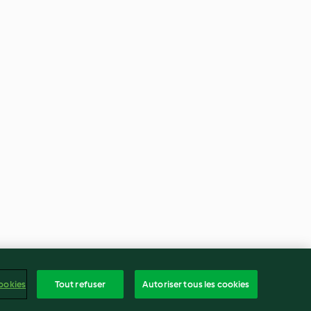
ookies
Tout refuser
Autoriser tous les cookies