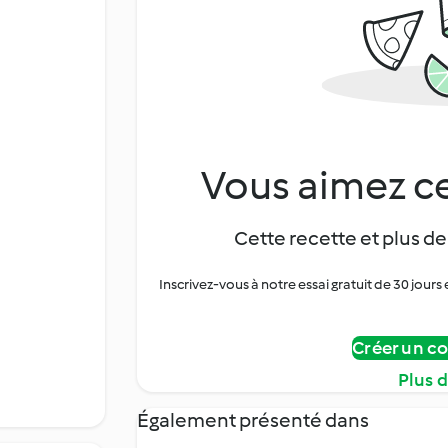
Vous aimez ce
Cette recette et plus de
Inscrivez-vous à notre essai gratuit de 30 jo
Créer un c
Plus 
Également présenté dans