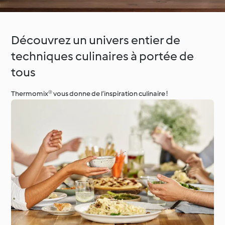
Découvrez un univers entier de
techniques culinaires à portée de
tous
Thermomix® vous donne de l’inspiration culinaire !