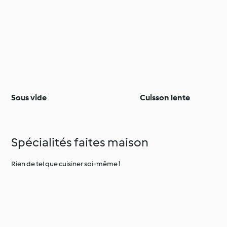
Sous vide
Cuisson lente
Spécialités faites maison
Rien de tel que cuisiner soi-même !