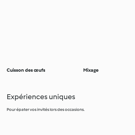
Cuisson des œufs
Mixage
Expériences uniques
Pour épater vos invités lors des occasions.