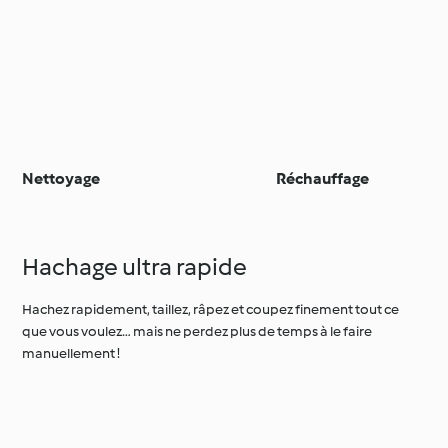
Nettoyage
Réchauffage
Hachage ultra rapide
Hachez rapidement, taillez, râpez et coupez finement tout ce
que vous voulez… mais ne perdez plus de temps à le faire
manuellement !