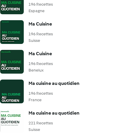
196 Recettes
Espagne
Ma Cuisine
196 Recettes
Suisse
Ma Cuisine
196 Recettes
Benelux
Ma cuisine au quotidien
196 Recettes
France
Ma cuisine au quotidien
221 Recettes
Suisse