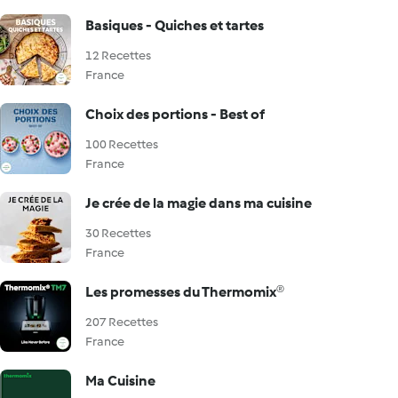
Basiques - Quiches et tartes
12 Recettes
France
Choix des portions - Best of
100 Recettes
France
Je crée de la magie dans ma cuisine
30 Recettes
France
Les promesses du Thermomix®
207 Recettes
France
Ma Cuisine