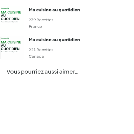
Ma cuisine au quotidien
239 Recettes
France
Ma cuisine au quotidien
221 Recettes
Canada
Vous pourriez aussi aimer...