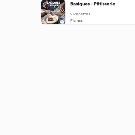
Basiques - Pâtisserie
9 Recettes
France