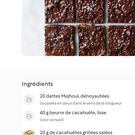
Ingrédients
20 dattes Mejhoul, dénoyautées
coupées en deux dans le sens de la longueur
40 g beurre de cacahuète, lisse
(voir conseil)
20 g de cacahuètes grillées salées