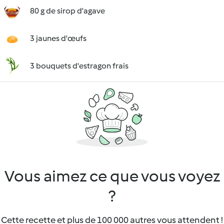
80 g de sirop d'agave
3 jaunes d'œufs
3 bouquets d'estragon frais
Vous aimez ce que vous voyez
?
Cette recette et plus de 100 000 autres vous attendent !