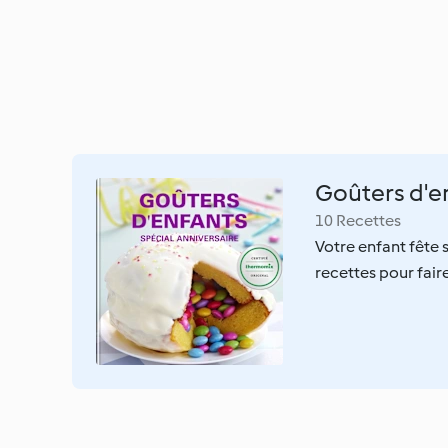
Goûters d'en
10 Recettes
Votre enfant fête 
recettes pour fair