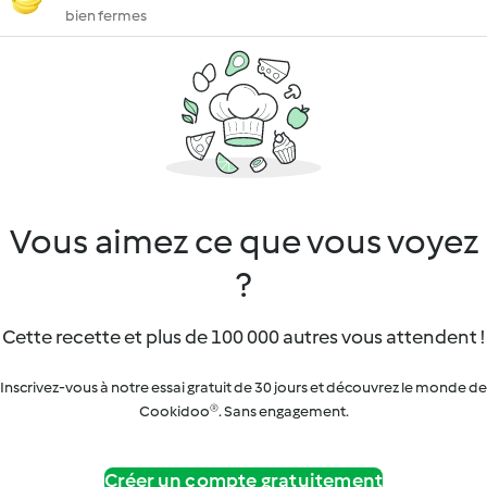
bien fermes
Vous aimez ce que vous voyez
?
Cette recette et plus de 100 000 autres vous attendent !
Inscrivez-vous à notre essai gratuit de 30 jours et découvrez le monde de
Cookidoo®. Sans engagement.
Créer un compte gratuitement