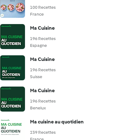
100 Recettes
France
Ma Cuisine
196 Recettes
Espagne
Ma Cuisine
196 Recettes
Suisse
Ma Cuisine
196 Recettes
Benelux
Ma cuisine au quotidien
239 Recettes
France