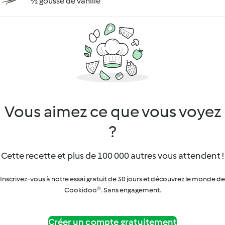
½ gousse de vanille
Vous aimez ce que vous voyez
?
Cette recette et plus de 100 000 autres vous attendent !
Inscrivez-vous à notre essai gratuit de 30 jours et découvrez le monde de
Cookidoo®. Sans engagement.
Créer un compte gratuitement