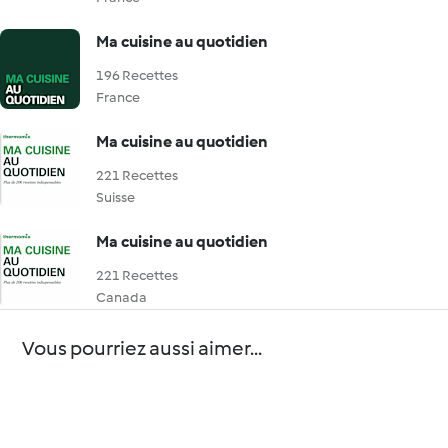
Ma cuisine au quotidien
196 Recettes
France
Ma cuisine au quotidien
221 Recettes
Suisse
Ma cuisine au quotidien
221 Recettes
Canada
Vous pourriez aussi aimer...