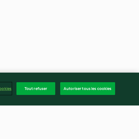
ookies
Tout refuser
Autoriser tous les cookies