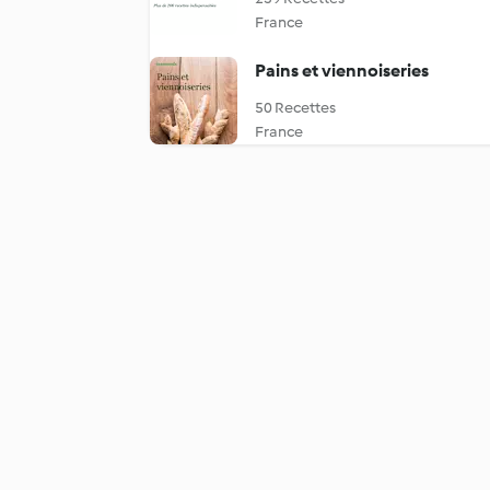
France
Pains et viennoiseries
50 Recettes
France