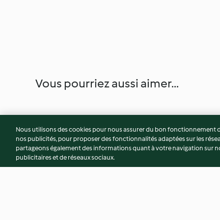
Vous pourriez aussi aimer...
Nous utilisons des cookies pour nous assurer du bon fonctionnement de
nos publicités, pour proposer des fonctionnalités adaptées sur les résea
partageons également des informations quant à votre navigation sur not
publicitaires et de réseaux sociaux.