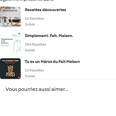
Recettes découvertes
16 Recettes
Suisse
Simplement. Fait. Maison.
204 Recettes
Suisse
Tu es un Héros du Fait Maison
10 Recettes
Suisse
Vous pourriez aussi aimer...