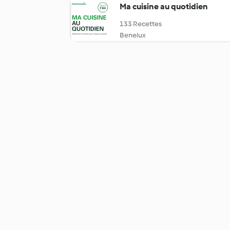
Ma cuisine au quotidien
133 Recettes
Benelux