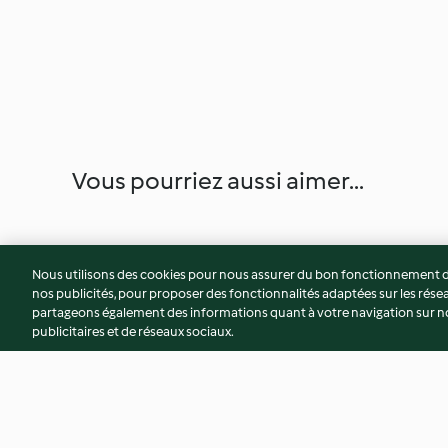
Vous pourriez aussi aimer...
Nous utilisons des cookies pour nous assurer du bon fonctionnement de
nos publicités, pour proposer des fonctionnalités adaptées sur les résea
partageons également des informations quant à votre navigation sur not
publicitaires et de réseaux sociaux.