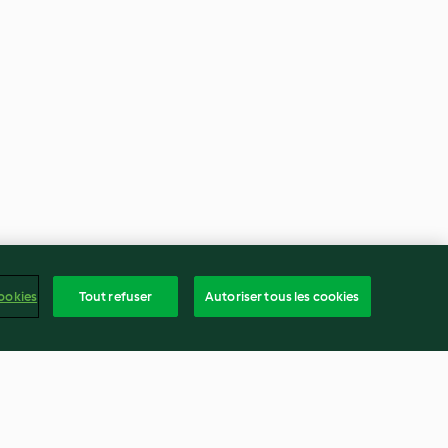
ookies
Tout refuser
Autoriser tous les cookies