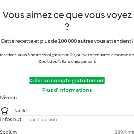
Vous aimez ce que vous voyez
?
Cette recette et plus de 100 000 autres vous attendent !
Inscrivez-vous à notre essai gratuit de 30 jours et découvrez le monde de
Cookidoo®. Sans engagement.
Créer un compte gratuitement
Plus d’informations
Niveau
facile
Infos nut.
par 1 portion
Sodium
189.9 mg