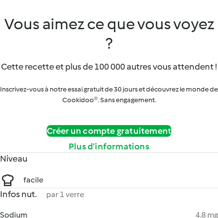
Vous aimez ce que vous voyez
?
Cette recette et plus de 100 000 autres vous attendent !
Inscrivez-vous à notre essai gratuit de 30 jours et découvrez le monde de
Cookidoo®. Sans engagement.
Créer un compte gratuitement
Plus d’informations
Niveau
facile
Infos nut.
par 1 verre
Sodium
4.8 mg