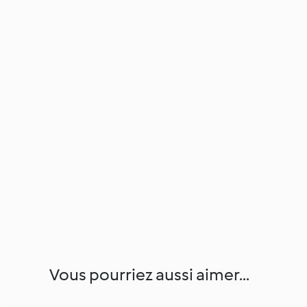
Vous pourriez aussi aimer...