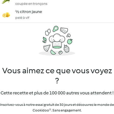
coupée en tronçons
½ citron jaune
pelé à vif
Vous aimez ce que vous voyez
?
Cette recette et plus de 100 000 autres vous attendent !
Inscrivez-vous à notre essai gratuit de 30 jours et découvrez le monde de
Cookidoo®. Sans engagement.