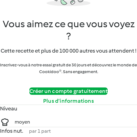
Vous aimez ce que vous voyez
?
Cette recette et plus de 100 000 autres vous attendent !
Inscrivez-vous à notre essai gratuit de 30 jours et découvrez le monde de
Cookidoo®. Sans engagement.
Créer un compte gratuitement
Plus d’informations
Niveau
moyen
Infos nut.
par 1 part