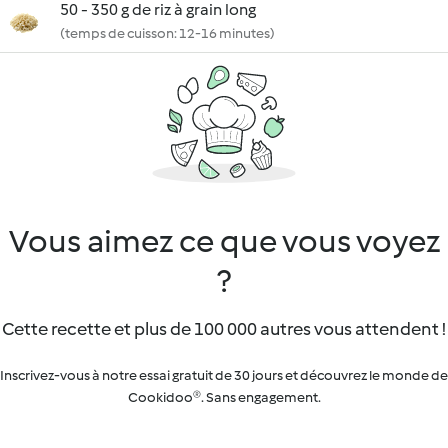
50 - 350 g de riz à grain long
(temps de cuisson: 12-16 minutes)
Vous aimez ce que vous voyez
?
Cette recette et plus de 100 000 autres vous attendent !
Inscrivez-vous à notre essai gratuit de 30 jours et découvrez le monde de
Cookidoo®. Sans engagement.