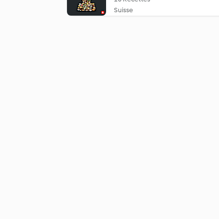
Suisse