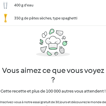
400 g d'eau
350 g de pâtes sèches, type spaghetti
Vous aimez ce que vous voyez
?
Cette recette et plus de 100 000 autres vous attendent !
Inscrivez-vous à notre essai gratuit de 30 jours et découvrez le monde de