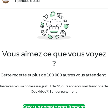
1 pincée de sel
Vous aimez ce que vous voyez
?
Cette recette et plus de 100 000 autres vous attendent !
Inscrivez-vous à notre essai gratuit de 30 jours et découvrez le monde de
Cookidoo®. Sans engagement.
Créer un compte gratuitement