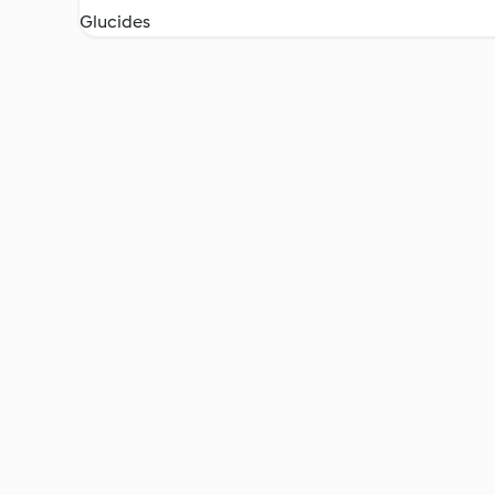
Glucides