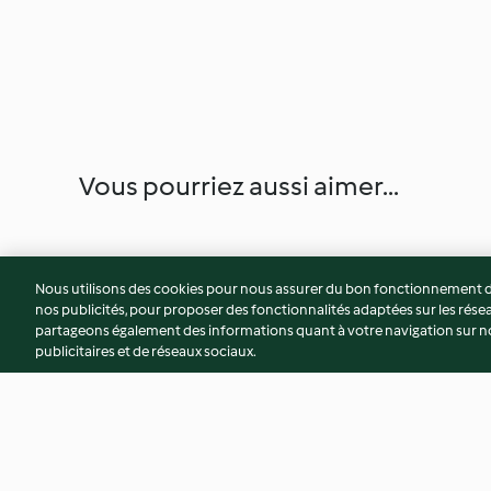
Vous pourriez aussi aimer...
Nous utilisons des cookies pour nous assurer du bon fonctionnement de
nos publicités, pour proposer des fonctionnalités adaptées sur les résea
partageons également des informations quant à votre navigation sur not
publicitaires et de réseaux sociaux.