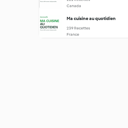
Canada
Ma cuisine au quotidien
239 Recettes
France