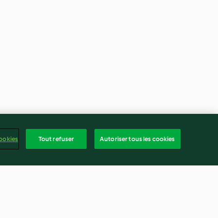
ookies
Tout refuser
Autoriser tous les cookies