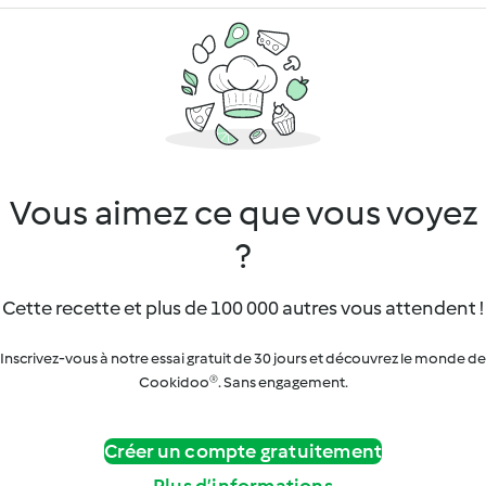
Vous aimez ce que vous voyez
?
Cette recette et plus de 100 000 autres vous attendent !
Inscrivez-vous à notre essai gratuit de 30 jours et découvrez le monde de
Cookidoo®. Sans engagement.
Créer un compte gratuitement