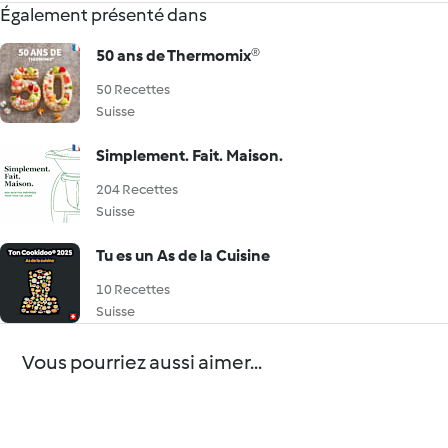
Également présenté dans
50 ans de Thermomix®
50 Recettes
Suisse
Simplement. Fait. Maison.
204 Recettes
Suisse
Tu es un As de la Cuisine
10 Recettes
Suisse
Vous pourriez aussi aimer...