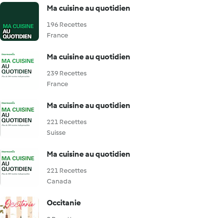
Ma cuisine au quotidien
196 Recettes
France
Ma cuisine au quotidien
239 Recettes
France
Ma cuisine au quotidien
221 Recettes
Suisse
Ma cuisine au quotidien
221 Recettes
Canada
Occitanie