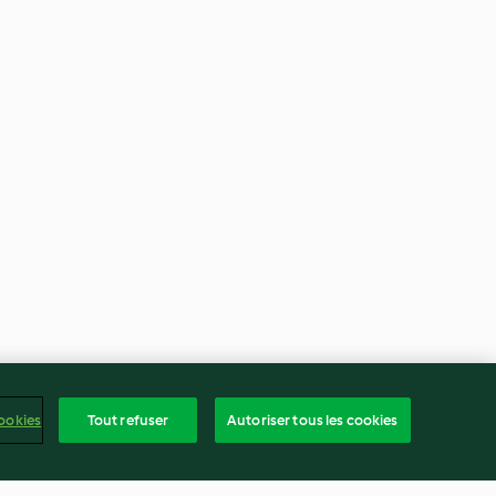
ookies
Tout refuser
Autoriser tous les cookies