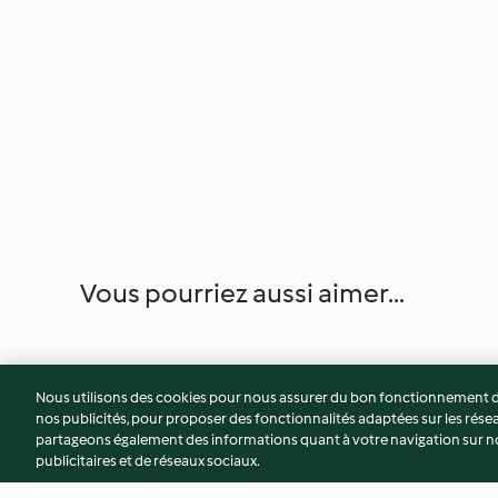
Vous pourriez aussi aimer...
Nous utilisons des cookies pour nous assurer du bon fonctionnement de
nos publicités, pour proposer des fonctionnalités adaptées sur les résea
partageons également des informations quant à votre navigation sur not
publicitaires et de réseaux sociaux.