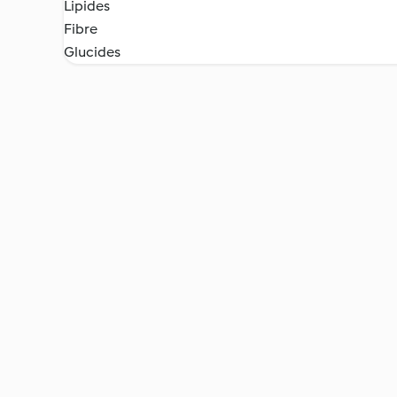
Lipides
Fibre
Glucides